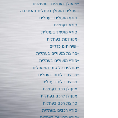
-מנעולן בעתלית
, מנעולנים
בעתלית מנעולן בעתלית והסביבה
-פורץ מנעולים בעתלית
-פורץ בעתלית
-פורץ מוסמך בעתלית
-מנעולנות בעתלית
–שירותים כלליים
-פריצת מנעולים בעתלית
-פורץ מנעולים בעתלית
-החלפת כל סוגי המנעולים
-פריצת דלתות בעתלית
-פריצת דלת בעתלית
-מנעולן רכב בעתלית
-מנעולן לרכב בעתלית
-פריצת רכב בעתלית
-פורץ רכבים בעתלית
-פורץ מכוניות בעתלית