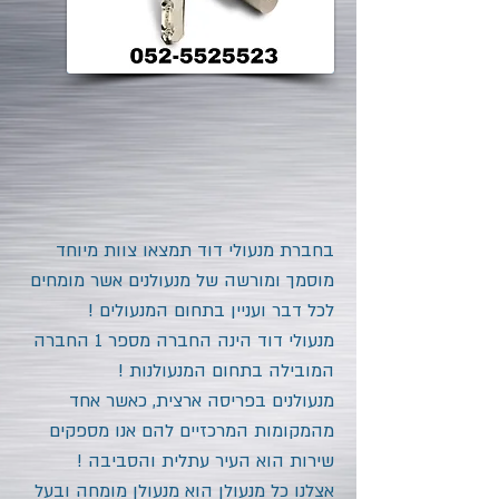
בחברת מנעולי דוד תמצאו צוות מיוחד
מוסמך ומורשה של מנעולנים אשר מומחים
לכל דבר ועניין בתחום המנעולים !
מנעולי דוד הינה החברה מספר 1 החברה
המובילה בתחום המנעולנות !
מנעולנים בפריסה ארצית, כאשר אחד
מהמקומות המרכזיים להם אנו מספקים
שירות הוא העיר עתלית והסביבה !
אצלנו כל מנעולן הוא מנעולן מומחה ובעל