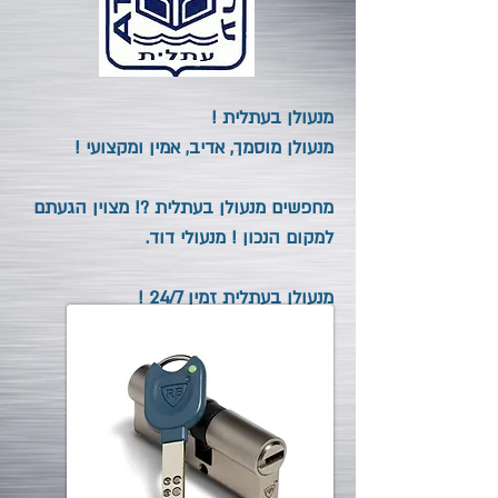
מנעולן בעתלית !
מנעולן מוסמך, אדיב, אמין ומקצועי !
מחפשים מנעולן בעתלית ?! מצוין
הגעתם
למקום הנכון ! מנעולי דוד.
מנעולן בעתלית זמין 24/7 !