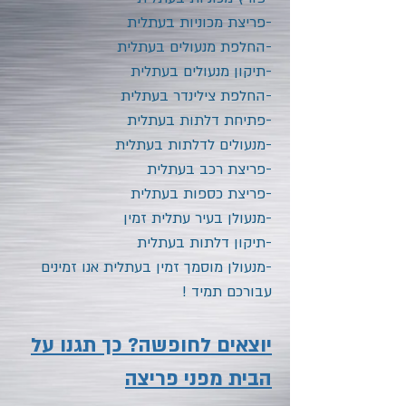
-פריצת מכוניות בעתלית
-החלפת מנעולים בעתלית
-תיקון מנעולים בעתלית
-החלפת צילינדר בעתלית
-פתיחת דלתות בעתלית
-מנעולים לדלתות בעתלית
-פריצת רכב בעתלית
-פריצת כספות בעתלית
-מנעולן בעיר עתלית
זמין
-תיקון דלתות בעתלית
-מנעולן מוסמך זמין בעתלית
אנו זמינים
עבורכם תמיד !
יוצאים לחופשה? כך תגנו על
הבית מפני פריצה