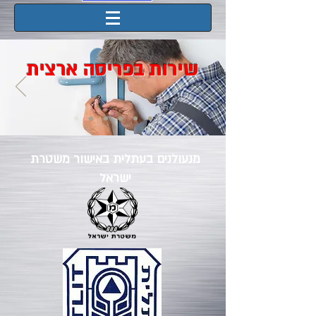
שירות בפריסה ארצית
מנעולנים בעתלית באישור משטרת
ישראל