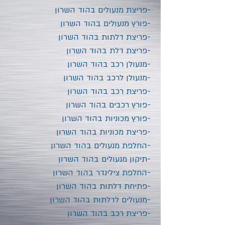
-פריצת מנעולים
בהוד השרון
-פורץ מנעולים
בהוד השרון
-פריצת דלתות
בהוד השרון
-פריצת דלת
בהוד השרון
-מנעולן רכב
בהוד השרון
-מנעולן לרכב
בהוד השרון
-פריצת רכב
בהוד השרון
-פורץ רכבים
בהוד השרון
-פורץ מכוניות
בהוד השרון
-פריצת מכוניות
בהוד השרון
-החלפת מנעולים
בהוד השרון
-תיקון מנעולים
בהוד השרון
-החלפת צילינדר
בהוד השרון
-פתיחת דלתות
בהוד השרון
-מנעולים לדלתות
בהוד השרון
-פריצת רכב
בהוד השרון