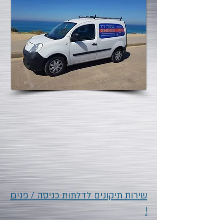
שירות תיקונים לדלתות כניסה / פנים
!