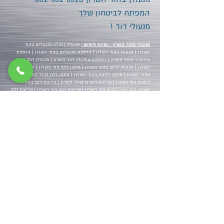
המפתח לביטחון שלך
מנעולי דוד !
מנעולן בהוד השרון - תגיות חיפוש :
מנעולן | פורץ מנעולים בהוד
השרון | מנעולן בהוד השרון | החלפת מנעולים בהוד השרון | החלפת
צילינדר בהוד השרון | החלפת צילינדר הוד השרון | מנעולן רכב בהוד
השרון | מנעולן לרכב בהוד השרון | תיקון דלת הוד השרון | תיקון דלת
בהוד השרון | תיקון דלתות בהוד השרון | מתקן דלת בהוד השרון | מתקן
דלתות הוד השרון | פריצת רכבים בהוד השרון | פריצת רכב בהוד
השרון | פריצת רכבים הוד השרון | פריצת רכב הוד השרון | פריצת דלת
הוד השרון | פריצת דלת בהוד השרון | פריצת דלתות בהוד השרון |
פתיחת דלת הוד השרון | פתיחת דלת בהוד השרון | פריצת כספת בהוד
השרון | פריצת כספת הוד השרון | פורץ כספות בהוד השרון | פורץ
כספות הוד השרון | מנעולן | פורץ רכבים בהוד השרון | פותח רכב בהוד
השרון | פותח רכבים בהוד השרון | החלפת מנעולים הוד השרון | תיקון
מנעולים הוד השרון | מנעולן הוד השרון | מנעולן בהוד השרון 24 שעות
| מנעולן הוד השרון 24 שעות ביממה | הוד השרון | מנעולן מוסמך בהוד
השרון | מנעולן מוסמך הוד השרון | מנעולן זמין בהוד השרון | מנעולן
זמין הוד השרון | מנעולי דוד | מנעולן אמין בהוד השרון | מנעולן זול
בהוד השרון | מנעולן מקצועי בהוד השרון | מנעולן טוב בהוד השרון |
פורץ מנעולים 24 שעות | פורץ מנעולים 24 שעות בהוד השרון | פורץ
מנעולים 24 שעות הוד השרון | המנעולן | מנעולים בהוד השרון | אלוף
המנעולים | מנעולן מספר 1 | מנעולן מומלץ | מנעולן מומלץ בהוד
השרון | הוד השרון מנעולן | מנעולנים בהוד השרון | בהוד השרון |
התקנת מנעול בהוד השרון | התקנת מנעול הוד השרון | התקנת
צילינדר בהוד השרון | מנעולן בהוד השרון
0525525523
| מנעולן הוד
השרון
0525525523
| מנעולן מורשה | מנעולן מורשה בהוד השרון |