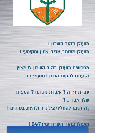
מנעולן בהוד השרון !
מנעולן מוסמך, אדיב, אמין ומקצועי !
מחפשים מנעולן בהוד השרון
?! מצוין
הגעתם למקום הנכון ! מנעולי דוד.
עברת דירה ? איבדת מפתח ? המפתח
שלך אבד ... ?
זה הזמן להחליף צילינדר ולהיות בטוחים !
מנעולן בהוד השרון
זמין 24/7 !