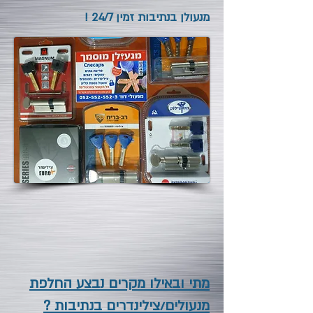
מנעולן בנתיבות זמין 24/7 !
מתי ובאילו מקרים נבצע החלפת
מנעולים/צילינדרים בנתיבות ?