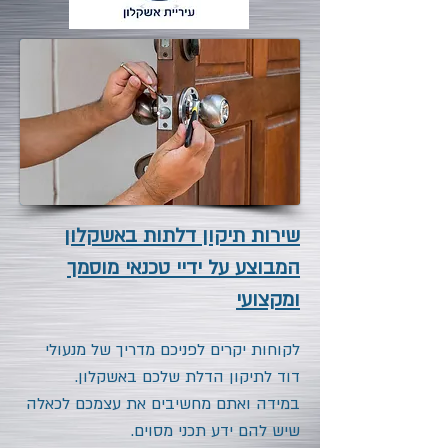
שירות תיקון דלתות באשקלון
המבוצע על ידיי טכנאי מוסמך
ומקצועי
לקוחות יקרים לפניכם מדריך של מנעולי
דוד לתיקון הדלת שלכם באשקלון.
במידה ואתם מחשיבים את עצמכם לכאלה
שיש להם ידע תכני מסוים.